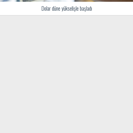
Dolar düne yükselişle başladı