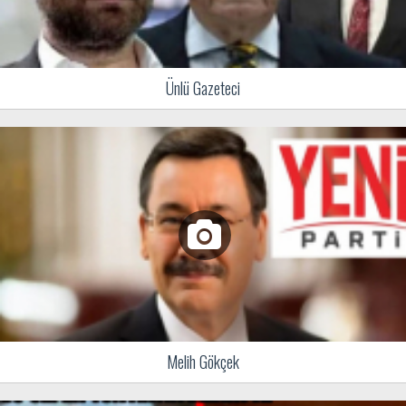
Ünlü Gazeteci
Melih Gökçek