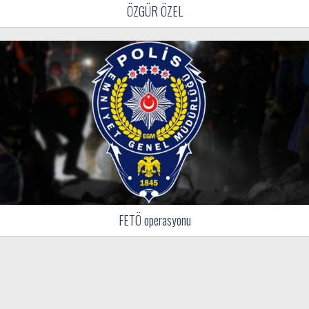
ÖZGÜR ÖZEL
FETÖ operasyonu