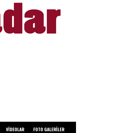
VİDEOLAR
FOTO GALERİLER