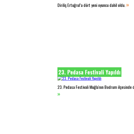
»
Diriliş Ertuğrul’a dört yeni oyuncu dahil oldu.
23. Pedasa Festivali Yapıldı
23. Pedasa Festivali Muğla'nın Bodrum ilçesinde 
»