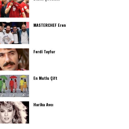
MASTERCHEF Eren
Ferdi Tayfur
En Mutlu Çift
Harika Avcı