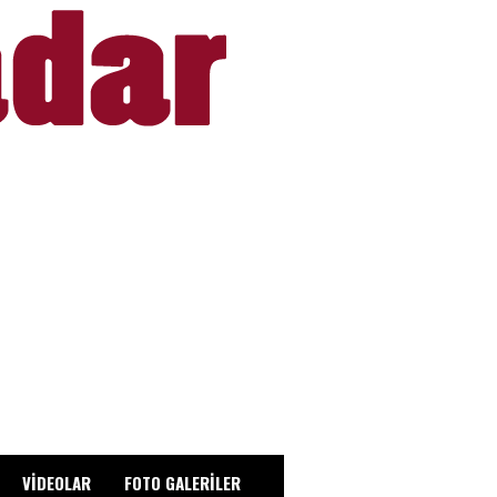
VİDEOLAR
FOTO GALERİLER