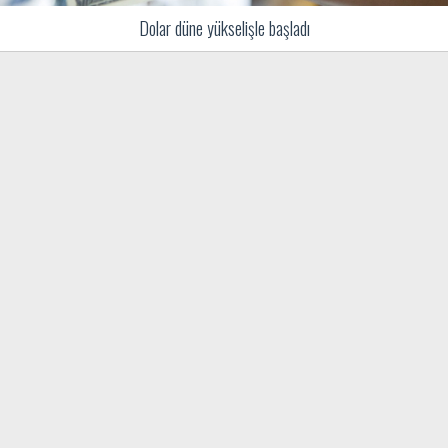
Dolar düne yükselişle başladı