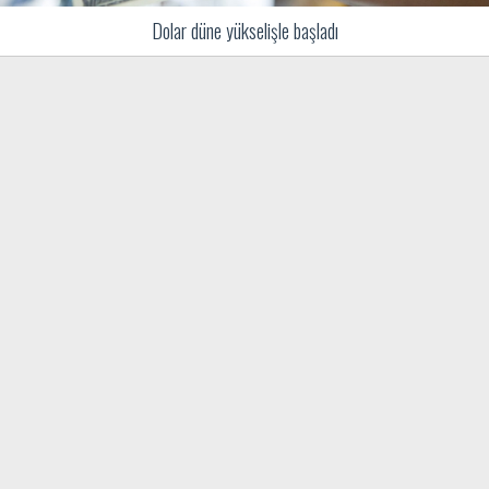
Dolar düne yükselişle başladı