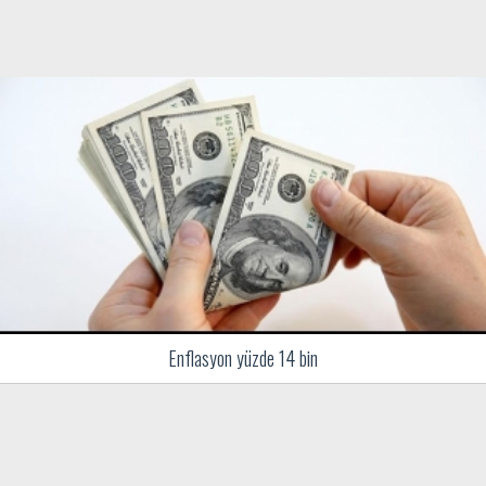
Enflasyon yüzde 14 bin