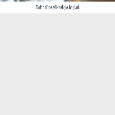
Dolar düne yükselişle başladı