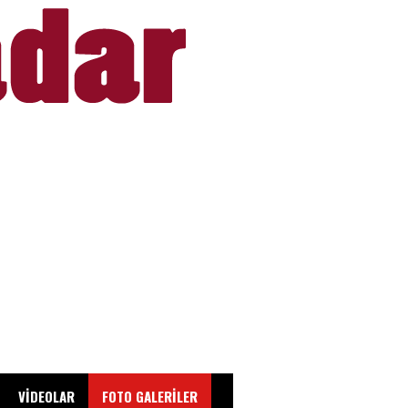
VİDEOLAR
FOTO GALERİLER