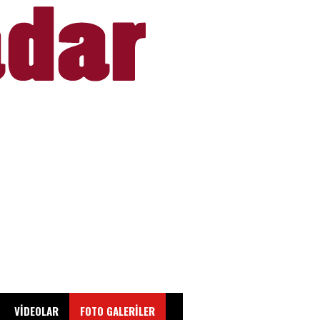
VİDEOLAR
FOTO GALERİLER