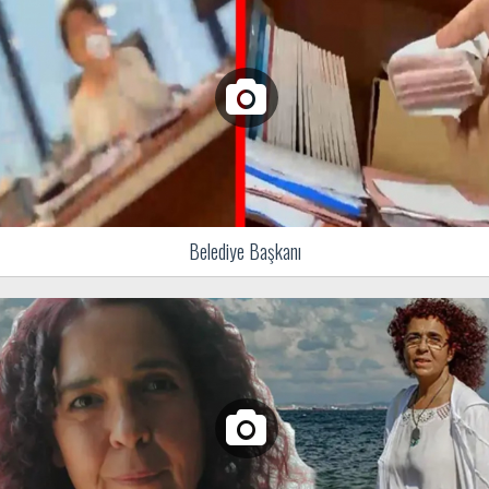
Belediye Başkanı