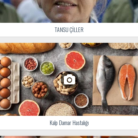
TANSU ÇİLLER
Kalp Damar Hastalığı