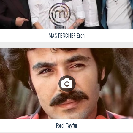
MASTERCHEF Eren
Ferdi Tayfur