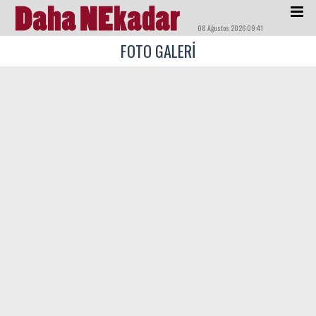
08 Ağustos 2026 09:41
FOTO GALERİ