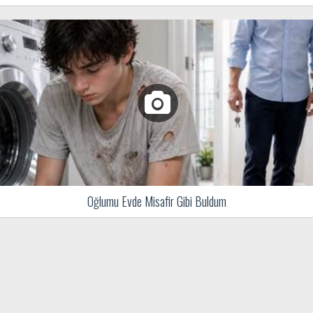
Oğlumu Evde Misafir Gibi Buldum