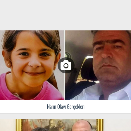
Narin Olayı Gerçekleri