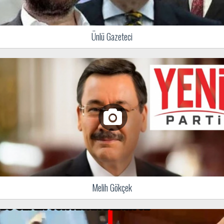
Ünlü Gazeteci
Melih Gökçek