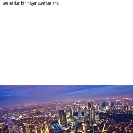
ayrıntılar bir diğer sayfamızda