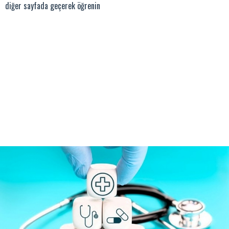
diğer sayfada geçerek öğrenin