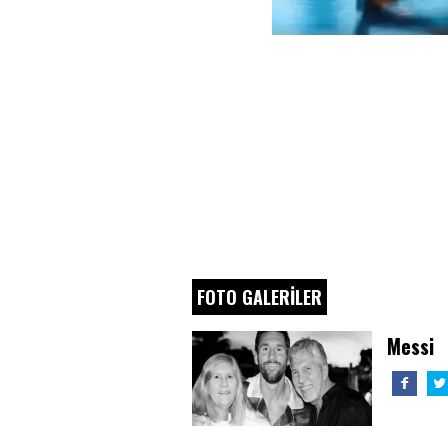
FOTO GALERİLER
Messi