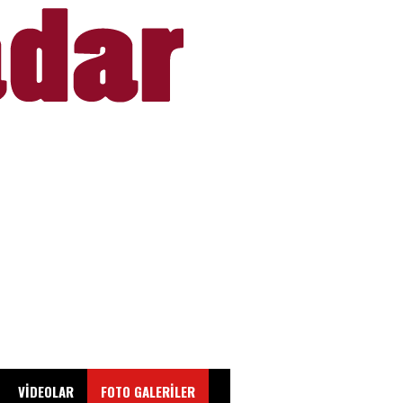
VİDEOLAR
FOTO GALERİLER