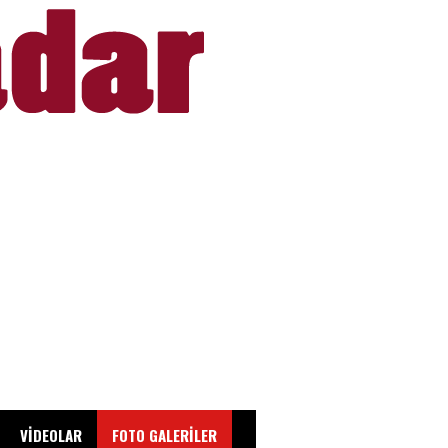
VİDEOLAR
FOTO GALERİLER