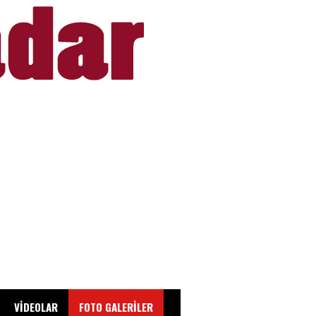
VİDEOLAR
FOTO GALERİLER