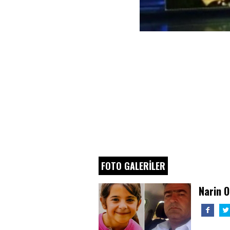
FOTO GALERİLER
Narin O