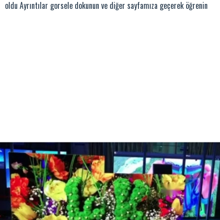
oldu Ayrıntılar gorsele dokunun ve diğer sayfamıza geçerek öğrenin