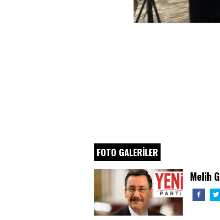
FOTO GALERİLER
Melih 