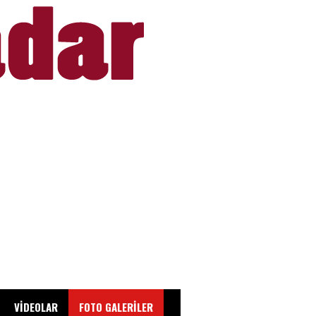
VİDEOLAR
FOTO GALERİLER