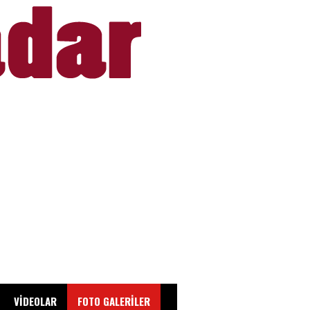
VİDEOLAR
FOTO GALERİLER