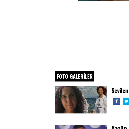
FOTO GALERİLER
Sevilen