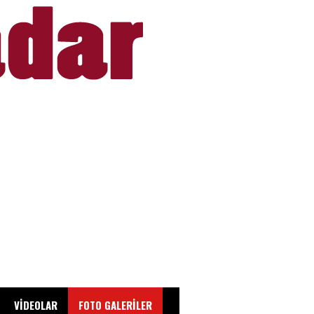
VİDEOLAR
FOTO GALERİLER