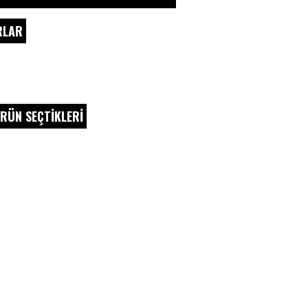
RLAR
RÜN SEÇTİKLERİ