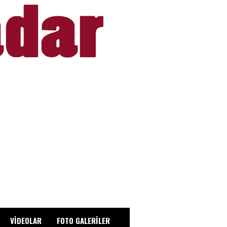
VİDEOLAR
FOTO GALERİLER