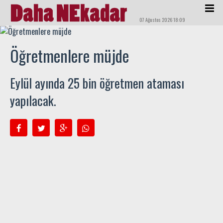
07 Ağustos 2026 18:09
Öğretmenlere müjde
Eylül ayında 25 bin öğretmen ataması
yapılacak.