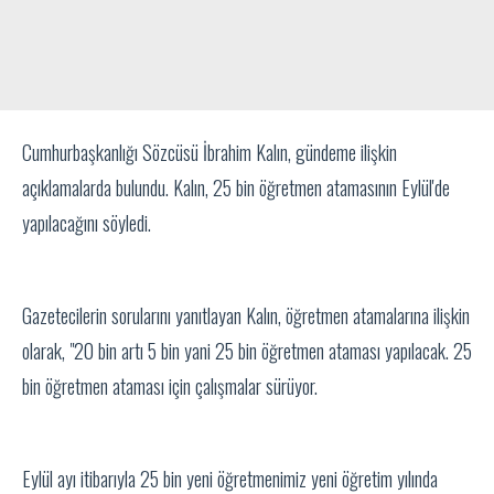
Cumhurbaşkanlığı Sözcüsü İbrahim Kalın, gündeme ilişkin
açıklamalarda bulundu. Kalın, 25 bin öğretmen atamasının Eylül'de
yapılacağını söyledi.
Gazetecilerin sorularını yanıtlayan Kalın, öğretmen atamalarına ilişkin
olarak, "20 bin artı 5 bin yani 25 bin öğretmen ataması yapılacak. 25
bin öğretmen ataması için çalışmalar sürüyor.
Eylül ayı itibarıyla 25 bin yeni öğretmenimiz yeni öğretim yılında