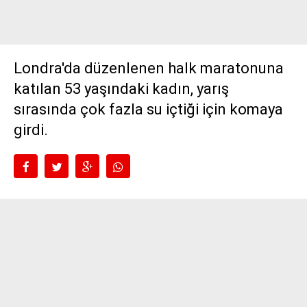
Londra'da düzenlenen halk maratonuna
katılan 53 yaşındaki kadın, yarış
sırasında çok fazla su içtiği için komaya
girdi.