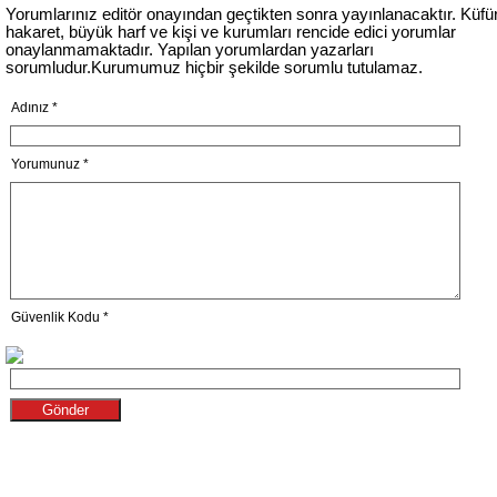
Yorumlarınız editör onayından geçtikten sonra yayınlanacaktır. Küfür
hakaret, büyük harf ve kişi ve kurumları rencide edici yorumlar
onaylanmamaktadır. Yapılan yorumlardan yazarları
sorumludur.Kurumumuz hiçbir şekilde sorumlu tutulamaz.
Adınız *
Yorumunuz *
Güvenlik Kodu *